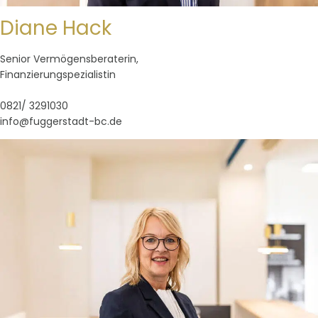
Diane Hack
Senior Vermögensberaterin,
Finanzierungspezialistin
0821/ 3291030
info@fuggerstadt-bc.de