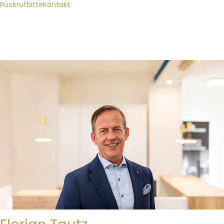
Rückrufbitte
Kontakt