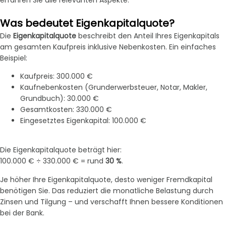
Was bedeutet Eigenkapitalquote?
Die
Eigenkapitalquote
beschreibt den Anteil Ihres Eigenkapitals
am gesamten Kaufpreis inklusive Nebenkosten. Ein einfaches
Beispiel:
Kaufpreis: 300.000 €
Kaufnebenkosten (Grunderwerbsteuer, Notar, Makler,
Grundbuch): 30.000 €
Gesamtkosten: 330.000 €
Eingesetztes Eigenkapital: 100.000 €
Die Eigenkapitalquote beträgt hier:
100.000 € ÷ 330.000 € = rund
30 %
.
Je höher Ihre Eigenkapitalquote, desto weniger Fremdkapital
benötigen Sie. Das reduziert die monatliche Belastung durch
Zinsen und Tilgung – und verschafft Ihnen bessere Konditionen
bei der Bank.