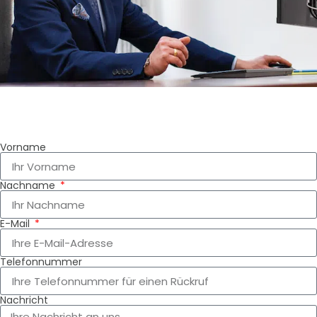
Vorname
Nachname
E-Mail
Telefonnummer
Nachricht