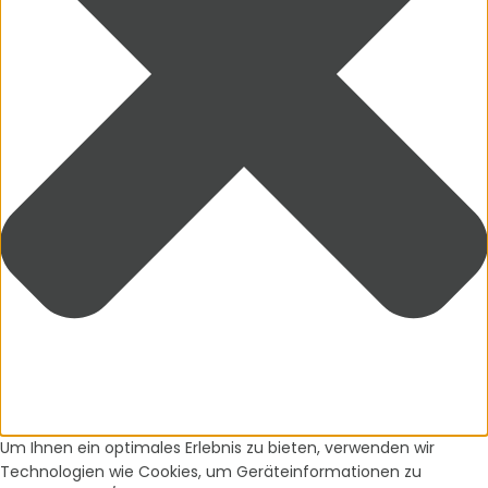
Um Ihnen ein optimales Erlebnis zu bieten, verwenden wir
Technologien wie Cookies, um Geräteinformationen zu