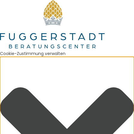
Cookie-Zustimmung verwalten