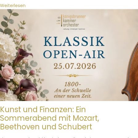
Weiterlesen
Kunst und Finanzen: Ein
Sommerabend mit Mozart,
Beethoven und Schubert