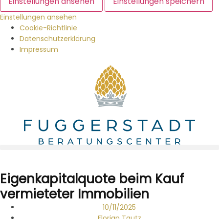
Einstellungen ansehen
Einstellungen speichern
Einstellungen ansehen
Cookie-Richtlinie
Datenschutzerklärung
Impressum
Eigenkapitalquote beim Kauf
vermieteter Immobilien
10/11/2025
Florian Tautz