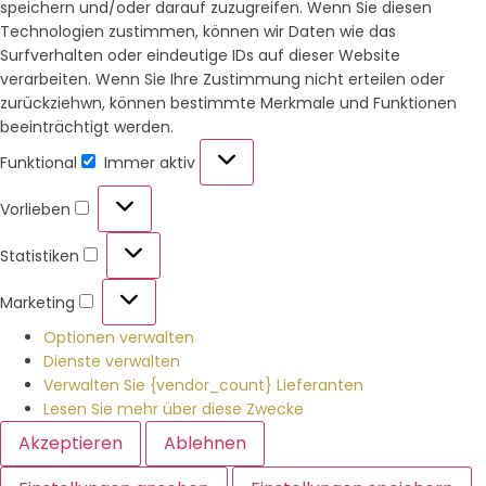
speichern und/oder darauf zuzugreifen. Wenn Sie diesen
Technologien zustimmen, können wir Daten wie das
Surfverhalten oder eindeutige IDs auf dieser Website
verarbeiten. Wenn Sie Ihre Zustimmung nicht erteilen oder
zurückziehwn, können bestimmte Merkmale und Funktionen
beeinträchtigt werden.
Funktional
Immer aktiv
Vorlieben
Statistiken
Marketing
Optionen verwalten
Dienste verwalten
Verwalten Sie {vendor_count} Lieferanten
Lesen Sie mehr über diese Zwecke
Akzeptieren
Ablehnen