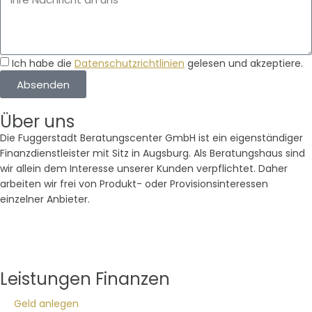
Ich habe die
Datenschutzrichtlinien
gelesen und akzeptiere.
Absenden
Über uns
Die Fuggerstadt Beratungscenter GmbH ist ein eigenständiger
Finanzdienstleister mit Sitz in Augsburg. Als Beratungshaus sind
wir allein dem Interesse unserer Kunden verpflichtet. Daher
arbeiten wir frei von Produkt- oder Provisionsinteressen
einzelner Anbieter.
Leistungen Finanzen
Geld anlegen