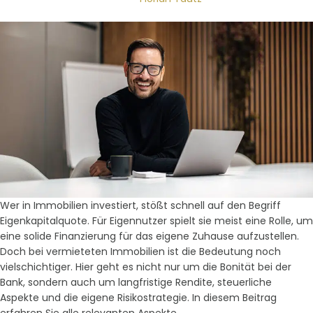
Wer in Immobilien investiert, stößt schnell auf den Begriff
Eigenkapitalquote. Für Eigennutzer spielt sie meist eine Rolle, um
eine solide Finanzierung für das eigene Zuhause aufzustellen.
Doch bei vermieteten Immobilien ist die Bedeutung noch
vielschichtiger. Hier geht es nicht nur um die Bonität bei der
Bank, sondern auch um langfristige Rendite, steuerliche
Aspekte und die eigene Risikostrategie. In diesem Beitrag
erfahren Sie alle relevanten Aspekte.