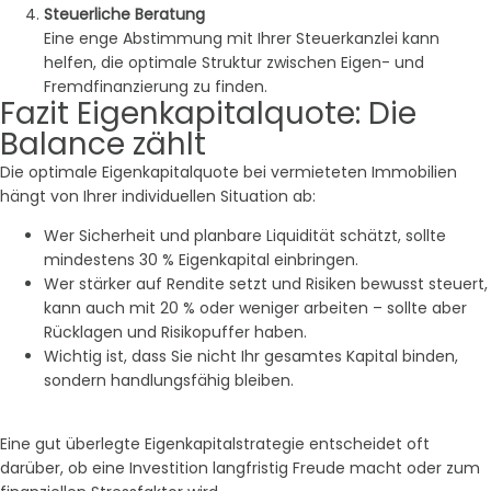
Steuerliche Beratung
Eine enge Abstimmung mit Ihrer Steuerkanzlei kann
helfen, die optimale Struktur zwischen Eigen- und
Fremdfinanzierung zu finden.
Fazit Eigenkapitalquote: Die
Balance zählt
Die optimale Eigenkapitalquote bei vermieteten Immobilien
hängt von Ihrer individuellen Situation ab:
Wer Sicherheit und planbare Liquidität schätzt, sollte
mindestens 30 % Eigenkapital einbringen.
Wer stärker auf Rendite setzt und Risiken bewusst steuert,
kann auch mit 20 % oder weniger arbeiten – sollte aber
Rücklagen und Risikopuffer haben.
Wichtig ist, dass Sie nicht Ihr gesamtes Kapital binden,
sondern handlungsfähig bleiben.
Eine gut überlegte Eigenkapitalstrategie entscheidet oft
darüber, ob eine Investition langfristig Freude macht oder zum