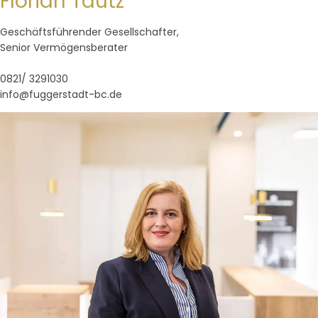
Florian Tautz
Geschäftsführender Gesellschafter,
Senior Vermögensberater
0821/ 3291030
info@fuggerstadt-bc.de