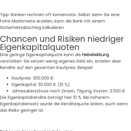
Tipp: Banken rechnen oft konservativ. Selbst wenn Sie eine
hohe Marktmiete erzielen, kann die Bank mit einem
Sicherheitsabschlag kalkulieren.
Chancen und Risiken niedriger
Eigenkapitalquoten
Eine geringe Eigenkapitalquote kann die
Hebelwirkung
verstärken: Sie setzen wenig eigenes Geld ein, erzielen aber
Rendite auf den gesamten Kaufpreis. Beispiel:
Kaufpreis: 300.000 €
Eigenkapital: 30.000 € (10 %)
Jahresüberschuss nach Zinsen, Tilgung, Kosten: 3.000 €
Die Eigenkapitalrendite beträgt hier 10 %. Bei höherem
Eigenkapitaleinsatz würde die Renditequote sinken, auch wenn
das Risiko geringer ist.