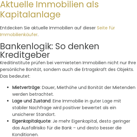
Aktuelle Immobilien als
Kapitalanlage
Entdecken Sie aktuelle Immobilien auf dieser
Seite für
Immobilienkäufer
.
Bankenlogik: So denken
Kreditgeber
Kreditinstitute prüfen bei vermieteten Immobilien nicht nur Ihre
persönliche Bonität, sondern auch die Ertragskraft des Objekts.
Das bedeutet:
Mietverträge
: Dauer, Miethöhe und Bonität der Mietenden
werden betrachtet.
Lage und Zustand
: Eine Immobilie in guter Lage mit
stabiler Nachfrage wird positiver bewertet als ein
unsicherer Standort.
Eigenkapitalquote
: Je mehr Eigenkapital, desto geringer
das Ausfallrisiko für die Bank – und desto besser die
Konditionen.