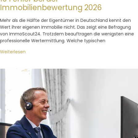
Immobilienbewertung 2026
Mehr als die Hälfte der Eigentümer in Deutschland kennt den
Wert ihrer eigenen Immobilie nicht. Das zeigt eine Befragung
von ImmoScout24. Trotzdem beauftragen die wenigsten eine
professionelle Wertermittlung. Welche typischen
Weiterlesen