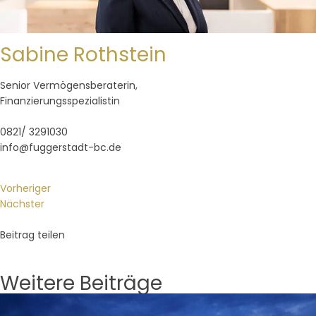
Sabine Rothstein
Senior Vermögensberaterin,
Finanzierungsspezialistin
0821/ 3291030
info@fuggerstadt-bc.de
Vorheriger
Nächster
Beitrag teilen
Weitere Beiträge