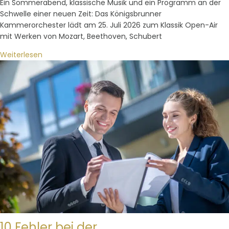
Ein Sommerabend, klassische Musik und ein Programm an der
Schwelle einer neuen Zeit: Das Königsbrunner
Kammerorchester lädt am 25. Juli 2026 zum Klassik Open-Air
mit Werken von Mozart, Beethoven, Schubert
Weiterlesen
10 Fehler bei der