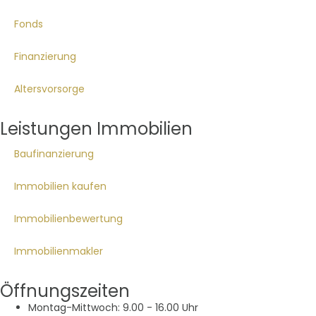
Fonds
Finanzierung
Altersvorsorge
Leistungen Immobilien
Baufinanzierung
Immobilien kaufen
Immobilienbewertung
Immobilienmakler
Öffnungszeiten
Montag-Mittwoch: 9.00 - 16.00 Uhr