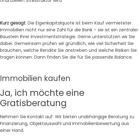
finanziellen Stressfaktor wird.
Kurz gesagt
: Die Eigenkapitalquote ist beim Kauf vermieteter
Immobilien nicht nur eine Zahl für die Bank – sie ist ein zentraler
Baustein Ihrer Investmentstrategie. Gerne unterstützen wir Sie
dabei. Gemeinsam prüfen wir gründlich, wie viel Sicherheit Sie
brauchen, welche Rendite Sie anstreben und welche Risiken Sie
tragen können. Dann finden Sie die für Sie passende Balance.
Immobilien kaufen
Ja, ich möchte eine
Gratisberatung
Nehmen Sie Kontakt auf: Wir bieten unabhängige Beratung zu
Finanzierung, Objektauswahl und Immobilienbewertung aus
einer Hand.