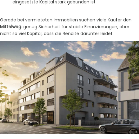
eingesetzte Kapital stark gebunden ist.
Gerade bei vermieteten Immobilien suchen viele Käufer den
Mittelweg
: genug Sicherheit für stabile Finanzierungen, aber
nicht so viel Kapital, dass die Rendite darunter leidet.