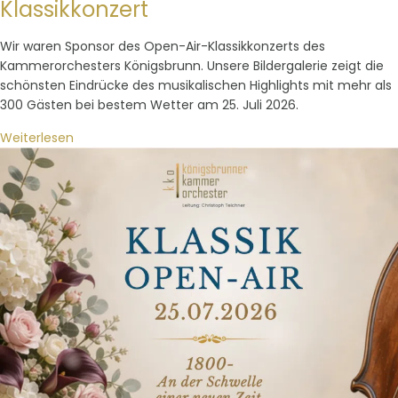
Klassikkonzert
Wir waren Sponsor des Open-Air-Klassikkonzerts des
Kammerorchesters Königsbrunn. Unsere Bildergalerie zeigt die
schönsten Eindrücke des musikalischen Highlights mit mehr als
300 Gästen bei bestem Wetter am 25. Juli 2026.
Weiterlesen