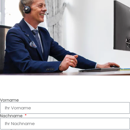
Vorname
Nachname