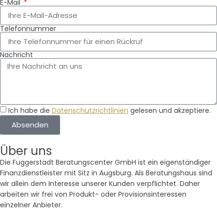
E-Mail
Telefonnummer
Nachricht
Ich habe die
Datenschutzrichtlinien
gelesen und akzeptiere.
Absenden
Über uns
Die Fuggerstadt Beratungscenter GmbH ist ein eigenständiger
Finanzdienstleister mit Sitz in Augsburg. Als Beratungshaus sind
wir allein dem Interesse unserer Kunden verpflichtet. Daher
arbeiten wir frei von Produkt- oder Provisionsinteressen
einzelner Anbieter.