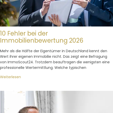
10 Fehler bei der
Immobilienbewertung 2026
Mehr als die Hälfte der Eigentümer in Deutschland kennt den
Wert ihrer eigenen Immobilie nicht. Das zeigt eine Befragung
von ImmoScout24. Trotzdem beauftragen die wenigsten eine
professionelle Wertermittlung. Welche typischen
Weiterlesen