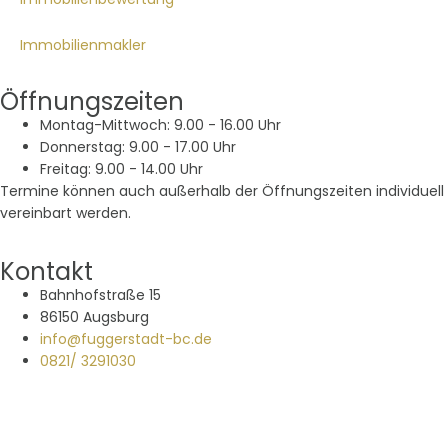
Immobilienmakler
Öffnungszeiten
Montag-Mittwoch: 9.00 - 16.00 Uhr
Donnerstag: 9.00 - 17.00 Uhr
Freitag: 9.00 - 14.00 Uhr
Termine können auch außerhalb der Öffnungszeiten individuell
vereinbart werden.
Kontakt
Bahnhofstraße 15
86150 Augsburg
info@fuggerstadt-bc.de
0821/ 3291030