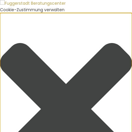
Cookie-Zustimmung verwalten