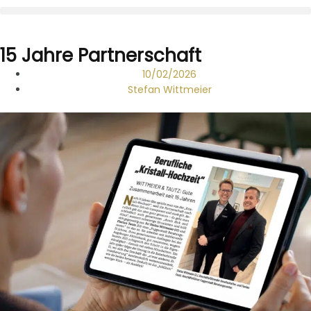
15 Jahre Partnerschaft
10/02/2026
Stefan Wittmeier