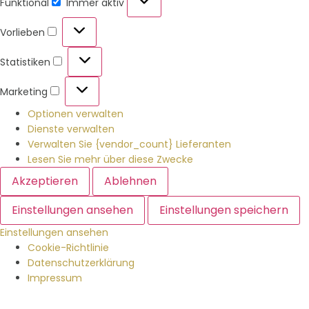
Funktional
Immer aktiv
Vorlieben
Statistiken
Marketing
Optionen verwalten
Dienste verwalten
Verwalten Sie {vendor_count} Lieferanten
Lesen Sie mehr über diese Zwecke
Akzeptieren
Ablehnen
Einstellungen ansehen
Einstellungen speichern
Einstellungen ansehen
Cookie-Richtlinie
Datenschutzerklärung
Impressum