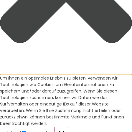
Um Ihnen ein optimales Erlebnis zu bieten, verwenden wir
Technologien wie Cookies, um Geräteinformationen zu
speichern und/oder darauf zuzugreifen. Wenn Sie diesen
Technologien zustimmen, können wir Daten wie das
Surfverhalten oder eindeutige IDs auf dieser Website
verarbeiten. Wenn Sie Ihre Zustimmung nicht erteilen oder
zurückziehwn, können bestimmte Merkmale und Funktionen
beeinträchtigt werden.