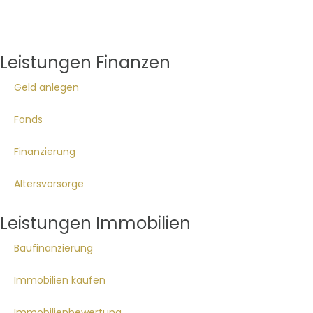
Leistungen Finanzen
Geld anlegen
Fonds
Finanzierung
Altersvorsorge
Leistungen Immobilien
Baufinanzierung
Immobilien kaufen
Immobilienbewertung